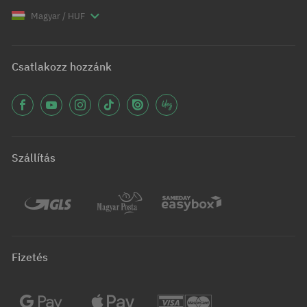
Magyar / HUF
Csatlakozz hozzánk
Szállítás
Fizetés