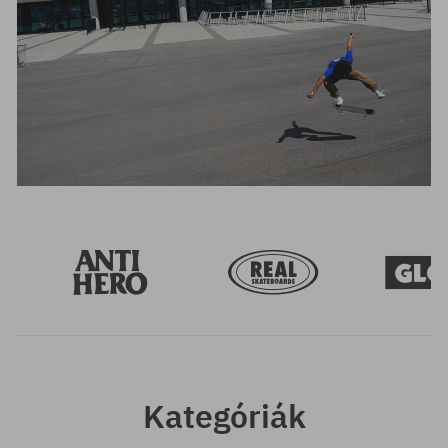
Kategóriák