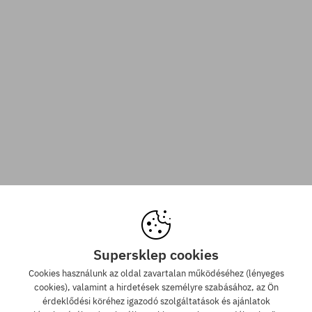
Supersklep cookies
Cookies használunk az oldal zavartalan működéséhez (lényeges
cookies), valamint a hirdetések személyre szabásához, az Ön
érdeklődési köréhez igazodó szolgáltatások és ajánlatok