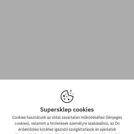
Supersklep cookies
Cookies használunk az oldal zavartalan működéséhez (lényeges
cookies), valamint a hirdetések személyre szabásához, az Ön
érdeklődési köréhez igazodó szolgáltatások és ajánlatok