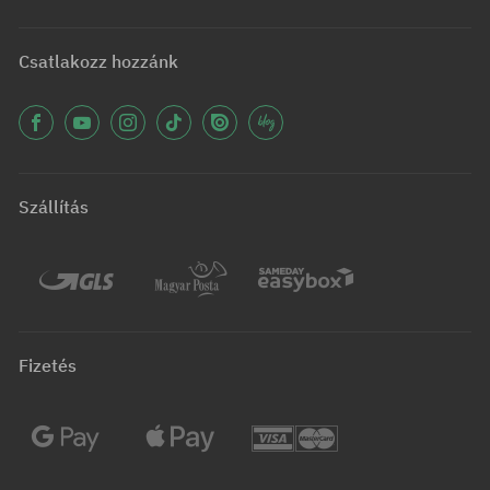
Csatlakozz hozzánk
Szállítás
Fizetés