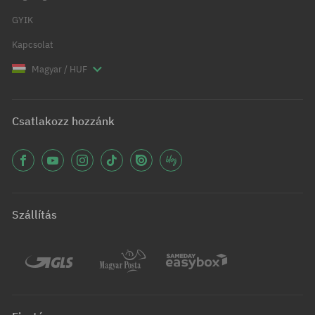
GYIK
Kapcsolat
Magyar / HUF
Csatlakozz hozzánk
Szállítás