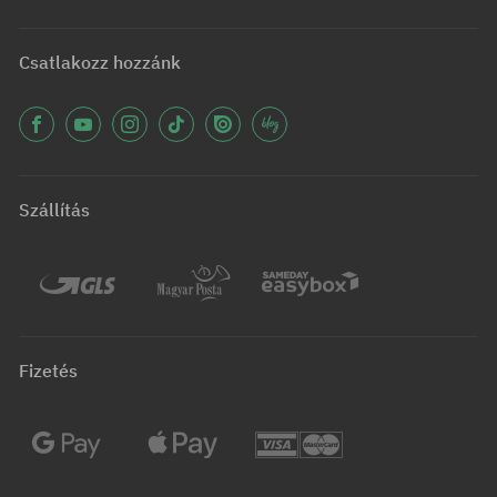
Csatlakozz hozzánk
Szállítás
Fizetés