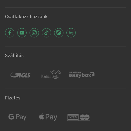
Csatlakozz hozzánk
Szállítás
Fizetés