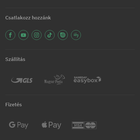
Csatlakozz hozzánk
Szállítás
Fizetés