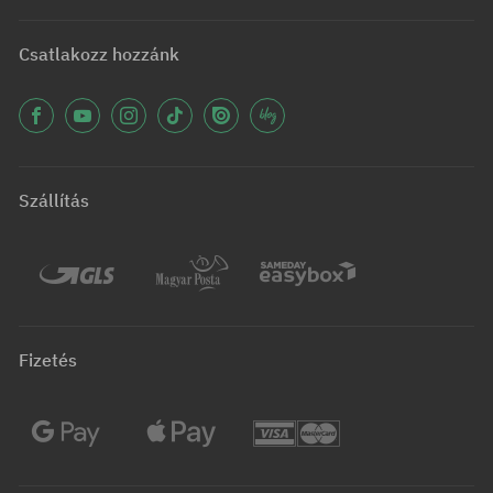
Csatlakozz hozzánk
Szállítás
Fizetés