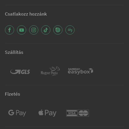
Csatlakozz hozzánk
Szállítás
Fizetés