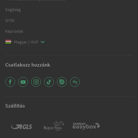
Segítség
GYIK
Kapcsolat
Magyar / HUF
Csatlakozz hozzánk
Szállítás