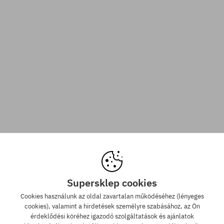
Supersklep cookies
Cookies használunk az oldal zavartalan működéséhez (lényeges
cookies), valamint a hirdetések személyre szabásához, az Ön
érdeklődési köréhez igazodó szolgáltatások és ajánlatok