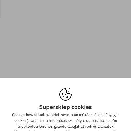
Supersklep cookies
Cookies használunk az oldal zavartalan működéséhez (lényeges
cookies), valamint a hirdetések személyre szabásához, az Ön
érdeklődési köréhez igazodó szolgáltatások és ajánlatok