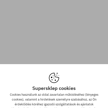
Supersklep cookies
Cookies használunk az oldal zavartalan működéséhez (lényeges
cookies), valamint a hirdetések személyre szabásához, az Ön
érdeklődési köréhez igazodó szolgáltatások és ajánlatok