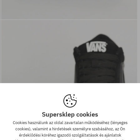
Supersklep cookies
Cookies használunk az oldal zavartalan működéséhez (lényeges
cookies), valamint a hirdetések személyre szabásához, az Ön
érdeklődési köréhez igazodó szolgáltatások és ajánlatok