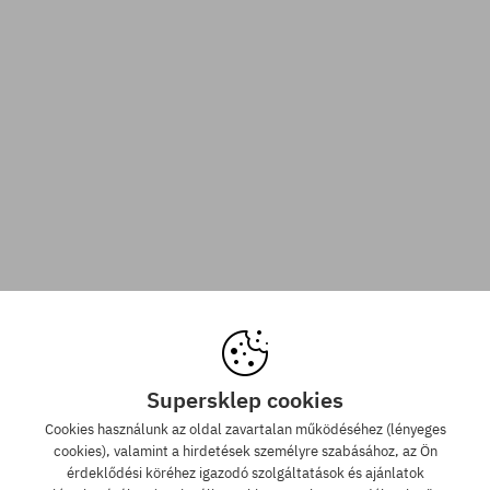
Supersklep cookies
Cookies használunk az oldal zavartalan működéséhez (lényeges
cookies), valamint a hirdetések személyre szabásához, az Ön
érdeklődési köréhez igazodó szolgáltatások és ajánlatok