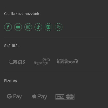
Csatlakozz hozzánk
Szállítás
Fizetés