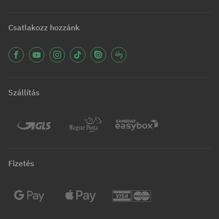
Csatlakozz hozzánk
Szállítás
Fizetés