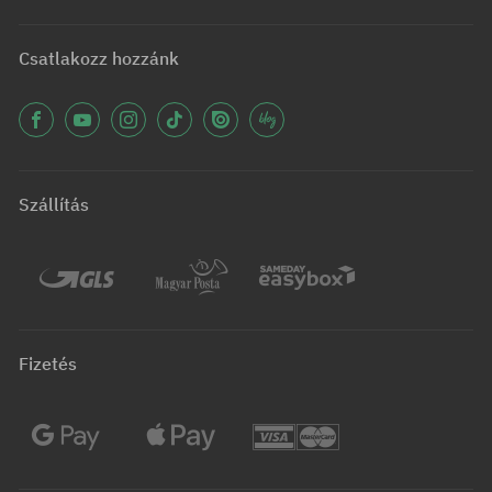
Csatlakozz hozzánk
Szállítás
Fizetés