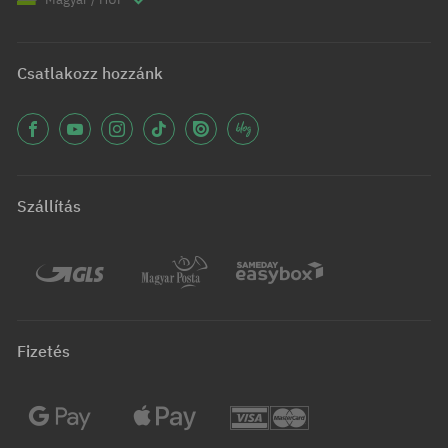
Csatlakozz hozzánk
Szállítás
Fizetés