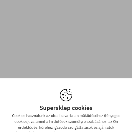
Supersklep cookies
Cookies használunk az oldal zavartalan működéséhez (lényeges
cookies), valamint a hirdetések személyre szabásához, az Ön
érdeklődési köréhez igazodó szolgáltatások és ajánlatok