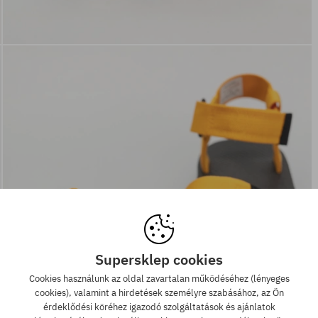
Supersklep cookies
Cookies használunk az oldal zavartalan működéséhez (lényeges
cookies), valamint a hirdetések személyre szabásához, az Ön
érdeklődési köréhez igazodó szolgáltatások és ajánlatok