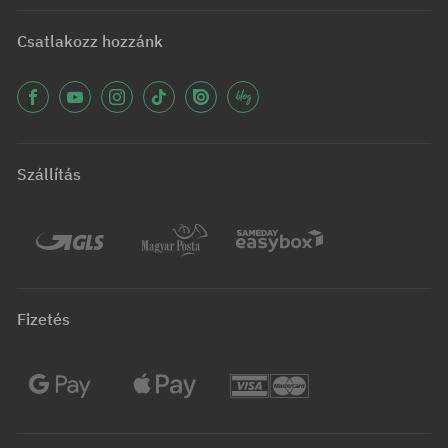
Csatlakozz hozzánk
Szállítás
Fizetés