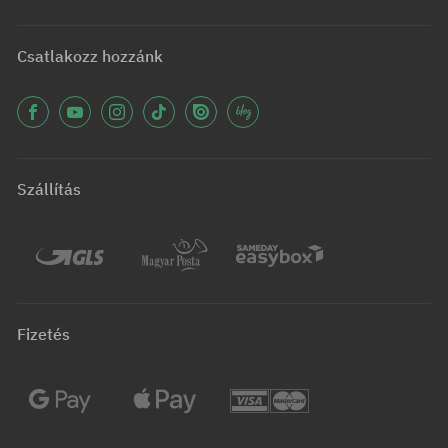
Csatlakozz hozzánk
Szállítás
Fizetés