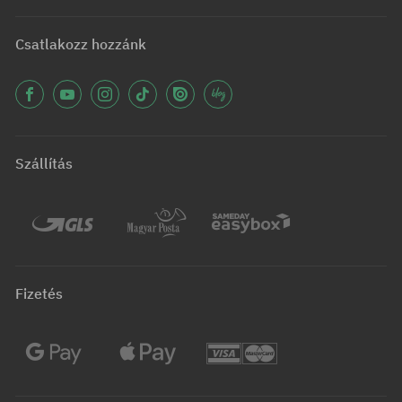
Csatlakozz hozzánk
Szállítás
Fizetés