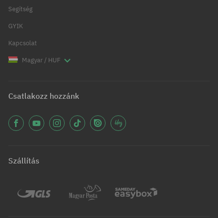
Segítség
GYIK
Kapcsolat
Magyar / HUF
Csatlakozz hozzánk
Szállítás