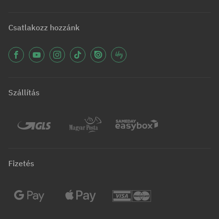
Csatlakozz hozzánk
Szállítás
Fizetés