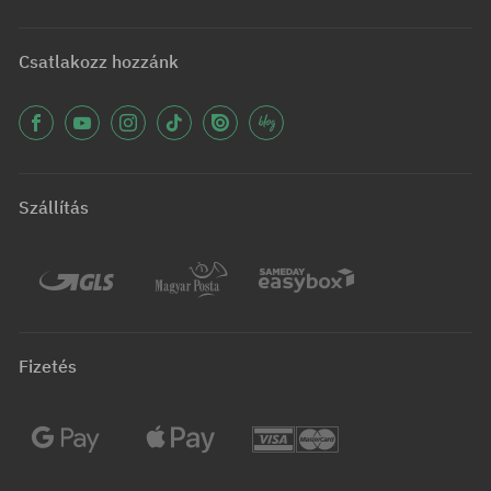
Csatlakozz hozzánk
Szállítás
Fizetés