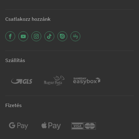
Csatlakozz hozzánk
Szállítás
Fizetés