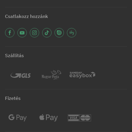
Csatlakozz hozzánk
Szállítás
Fizetés