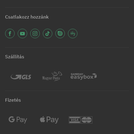
Csatlakozz hozzánk
Szállítás
Fizetés