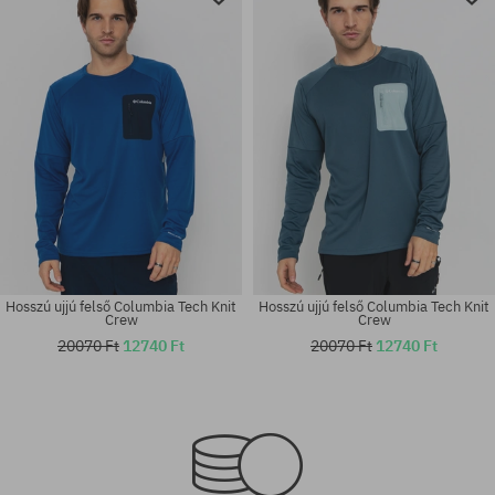
Hosszú ujjú felső Columbia Tech Knit
Hosszú ujjú felső Columbia Tech Knit
Crew
Crew
20070 Ft
12740 Ft
20070 Ft
12740 Ft