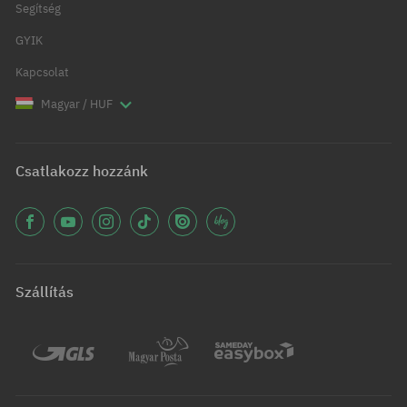
Segítség
GYIK
Kapcsolat
Magyar / HUF
Csatlakozz hozzánk
Szállítás