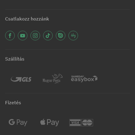
Csatlakozz hozzánk
Szállítás
Fizetés