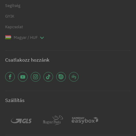
Segítség
GYIK
Kapcsolat
Magyar / HUF
Csatlakozz hozzánk
Szállítás