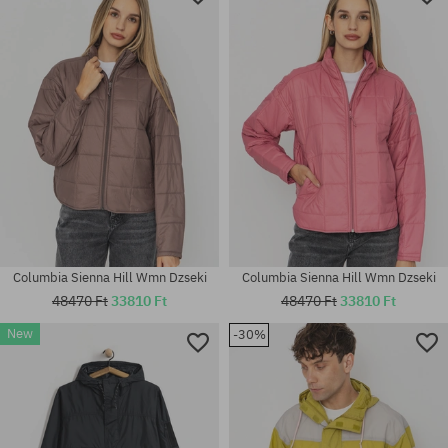
Columbia Sienna Hill Wmn Dzseki
Columbia Sienna Hill Wmn Dzseki
48470 Ft
33810 Ft
48470 Ft
33810 Ft
New
-30%