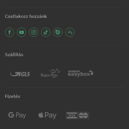
Csatlakozz hozzánk
Szállítás
Fizetés