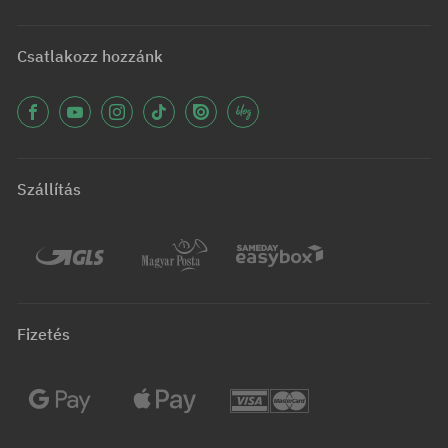
Csatlakozz hozzánk
Szállítás
Fizetés