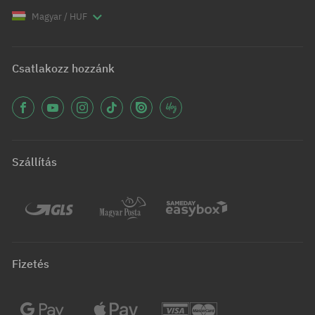
Magyar / HUF
Csatlakozz hozzánk
Szállítás
Fizetés