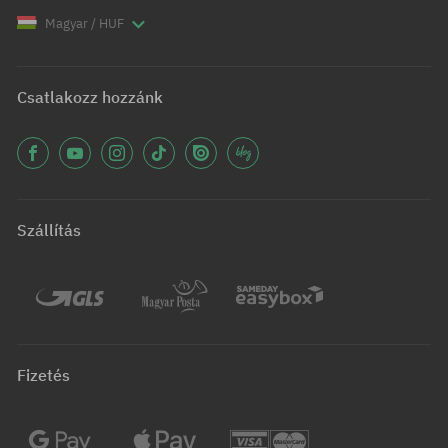
Magyar / HUF
Csatlakozz hozzánk
Szállítás
Fizetés