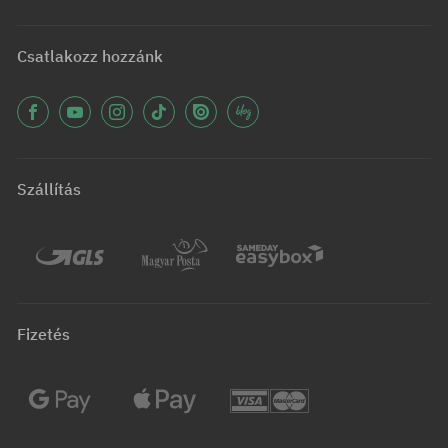
Csatlakozz hozzánk
Szállítás
Fizetés