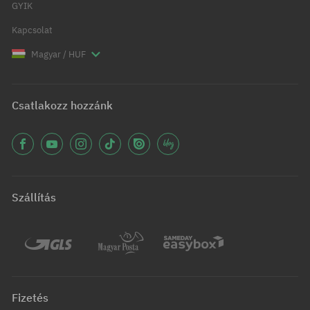
GYIK
Kapcsolat
Magyar / HUF
Csatlakozz hozzánk
Szállítás
Fizetés