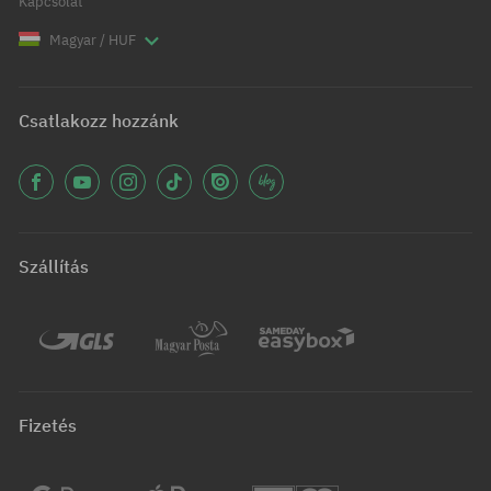
Kapcsolat
Magyar / HUF
Csatlakozz hozzánk
Szállítás
Fizetés