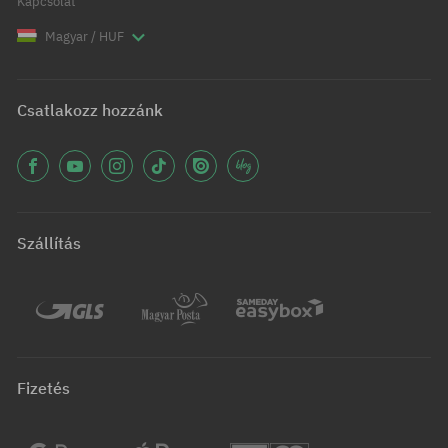
Kapcsolat
Magyar / HUF
Csatlakozz hozzánk
Szállítás
Fizetés