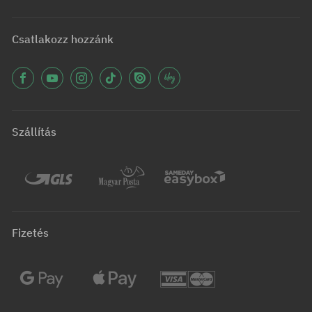
Csatlakozz hozzánk
Szállítás
Fizetés