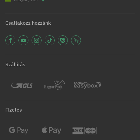
Csatlakozz hozzánk
Szállítás
Fizetés