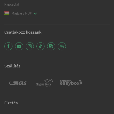
Kapcsolat
Magyar / HUF
Csatlakozz hozzánk
Szállítás
Fizetés