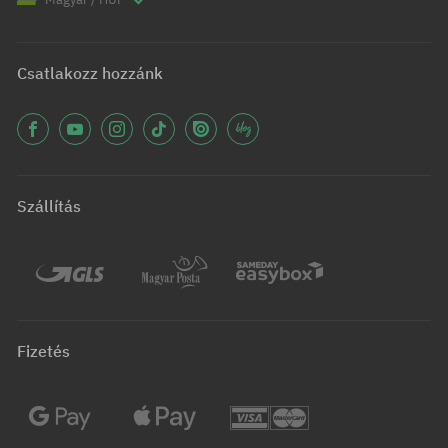
Csatlakozz hozzánk
Szállítás
Fizetés