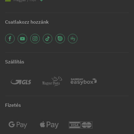
Csatlakozz hozzánk
Szállítás
Fizetés